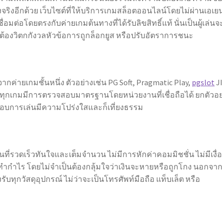
งจริงอีกด้วย เว็บไซต์ที่ให้บริการเกมสล็อตออนไลน์โดยไม่ผ่านเอเยน
อมต่อโดยตรงกับค่ายเกมต้นทางที่ได้รับลิขสิทธิ์แท้ นั่นเป็นผู้เล่นจ
องวิตกกังวลหัวข้อการถูกล็อกยูส หรือปรับอัตราการชนะ
 จากค่ายเกมชั้นหนึ่ง ตัวอย่างเช่น PG Soft, Pragmatic Play,
pgslot
JI
กมทุกเกมมีการตรวจสอบมาตรฐานโดยหน่วยงานที่เชื่อถือได้ ยกตัวอย
ะรอบการเล่นมีความโปร่งใสและก็เที่ยงธรรม
นที่รวดเร็วทันใจและเต็มจำนวน ไม่มีการหักค่าคอมมิชชั่น ไม่มีเงื
ื่อทำกำไร โดยไม่จำเป็นต้องกลุ้มใจว่าเงินจะหายหรือถูกโกง นอกจากน
ับทุกวัสดุอุปกรณ์ ไม่ว่าจะเป็นโทรศัพท์มือถือ แท็บเล็ต หรือ