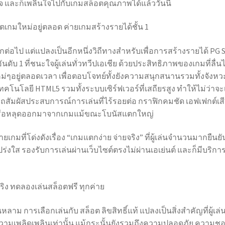
น่ใจ และก็เพลินใจไปกับเกมสล็อตคุณภาพได้แล้ววันนี้
ดตเกมใหม่อยู่ตลอด ค่ายเกมสร้างรายได้ชั้น 1
อีกต่อไป แต่แปลงเป็นอีกหนึ่งวิถีทางสำหรับเพื่อการสร้างรายได้ PG
นดับ 1 ที่ชนะใจผู้เล่นทั่วทวีปเอเชีย ด้วยประสิทธิภาพของเกมที่ลื่
ม่ๆอยู่ตลอดเวลา เพื่อตอบโจทย์ทั้งยังความสนุกสนานรวมทั้งจังห
เทคโนโลยี HTML5 รวมทั้งระบบเซิร์ฟเวอร์ที่เสถียรสูง ทำให้ไม่ว่าจะ
ารถสัมผัสประสบการณ์การเล่นที่ไร้รอยต่อ กราฟิกคมชัด เอฟเฟกต์เส
ุกหรือหลุดออกมาจากเกมแม้ขณะโบนัสแตกใหญ่
ายเกมที่โด่งดังเรื่อง “เกมแตกง่าย จ่ายจริง” ที่ผู้เล่นจำนวนมากยืนยั
ร่งใส รองรับการเล่นผ่านเว็บไซต์ตรงไม่ผ่านเอเย่นต์ และก็มีบริกา
ยจริง ทดลองเล่นสล็อตฟรี ทุกค่าย
ลาม การเลือกเล่นกับ สล็อต ลิขสิทธิ์แท้ แปลงเป็นสิ่งสำคัญที่ผู้เล่
่ความเพลิดเพลินเท่านั้น แม้กระนั้นยังรวมถึงความปลอดภัย ความช