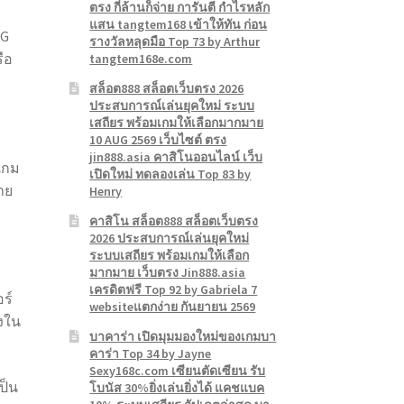
ตรง กี่ล้านก็จ่าย การันตี กำไรหลัก
แสน tangtem168 เข้าให้ทัน ก่อน
PG
รางวัลหลุดมือ Top 73 by Arthur
ือ
tangtem168e.com
สล็อต888 สล็อตเว็บตรง 2026
ประสบการณ์เล่นยุคใหม่ ระบบ
เสถียร พร้อมเกมให้เลือกมากมาย
10 AUG 2569 เว็บไซต์ ตรง
jin888.asia คาสิโนออนไลน์ เว็บ
 เกม
เปิดใหม่ ทดลองเล่น Top 83 by
าย
Henry
คาสิโน สล็อต888 สล็อตเว็บตรง
2026 ประสบการณ์เล่นยุคใหม่
ระบบเสถียร พร้อมเกมให้เลือก
มากมาย เว็บตรง Jin888.asia
เครดิตฟรี Top 92 by Gabriela 7
ร์
websiteแตกง่าย กันยายน 2569
งใน
บาคาร่า เปิดมุมมองใหม่ของเกมบา
คาร่า Top 34 by Jayne
Sexy168c.com เซียนตัดเซียน รับ
ป็น
โบนัส 30%ยิ่งเล่นยิ่งได้ แคชแบค