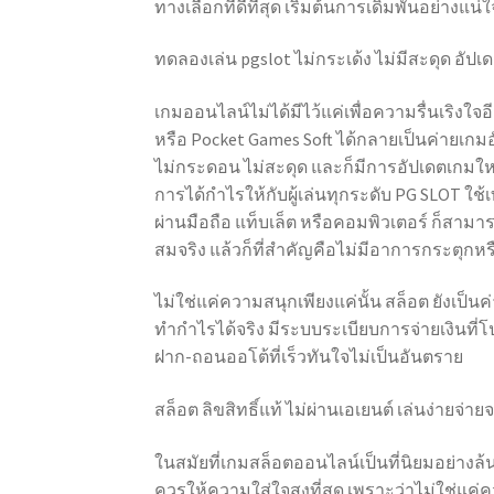
ทางเลือกที่ดีที่สุด เริ่มต้นการเดิมพันอย่างแ
ทดลองเล่น pgslot ไม่กระเด้ง ไม่มีสะดุด อัปเ
เกมออนไลน์ไม่ได้มีไว้แค่เพื่อความรื่นเริงใจ
หรือ Pocket Games Soft ได้กลายเป็นค่ายเกมอั
ไม่กระดอน ไม่สะดุด และก็มีการอัปเดตเกมให
การได้กำไรให้กับผู้เล่นทุกระดับ PG SLOT ใช้
ผ่านมือถือ แท็บเล็ต หรือคอมพิวเตอร์ ก็สาม
สมจริง แล้วก็ที่สำคัญคือไม่มีอาการกระต
ไม่ใช่แค่ความสนุกเพียงแค่นั้น สล็อต ยังเป็นค่
ทำกำไรได้จริง มีระบบระเบียบการจ่ายเงินที่โป
ฝาก-ถอนออโต้ที่เร็วทันใจไม่เป็นอันตราย
สล็อต ลิขสิทธิ์แท้ ไม่ผ่านเอเยนต์ เล่นง่ายจ่า
ในสมัยที่เกมสล็อตออนไลน์เป็นที่นิยมอย่างล้นห
ควรให้ความใส่ใจสูงที่สุด เพราะว่าไม่ใช่แค