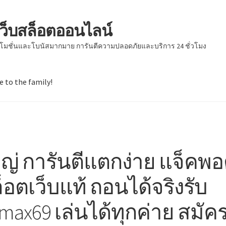
เว็บสล็อตออนไลน์
โปรโมชั่นและโบนัสมากมาย การันตีความปลอดภัยและบริการ 24 ชั่วโมง
 to the family!
y!
หญ่ การันตีแตกง่าย แจ็คพ
อตเว็บแท้ ถอนได้จริงรับ
max69 เล่นได้ทุกค่าย สมัค