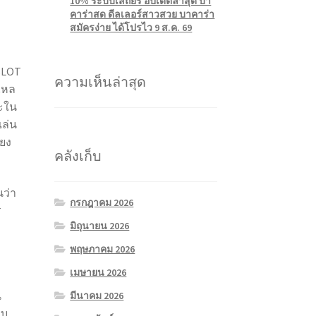
10% ระบบเสถียร อัปเดตล่าสุด บา
คาร่าสด ดีลเลอร์สาวสวย บาคาร่า
สมัครง่าย ได้โปรไว 9 ส.ค. 69
 SLOT
ความเห็นล่าสุด
นไหล
วะใน
เล่น
ียง
คลังเก็บ
นว่า
กรกฎาคม 2026
ร
มิถุนายน 2026
พฤษภาคม 2026
เมษายน 2026
น
มีนาคม 2026
อบ