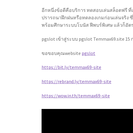
อีกหนึ่งข้อดีคือบริการ ทดสอบเล่นสล็อตฟรี ที
ปรารถนาฝึกฝนหรือทดลองเกมก่อนเล่นจริง ซึ่งฟ
พร้อมศึกษาระบบโบนัส ฟีพบร์พิเศษ แล้วก็อั
pgslot เข้าสู่ระบบ pgslot Temmax69.site 15
ขอขอบคุณwebsite
pgslot
https://bit.ly/temmax69-site
https://rebrand.ly/temmax69-site
https://wow.in.th/temmax69-site