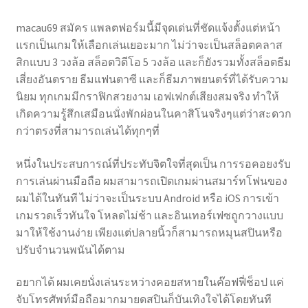
macau69 สมัคร แพลตฟอร์มนี้มีจุดเด่นที่ชัดแจ้งตั้งแต่หน้า
แรกเป็นเกมให้เลือกเล่นเยอะมาก ไม่ว่าจะเป็นสล็อตคลาส
สิกแบบ 3 วงล้อ สล็อตวิดีโอ 5 วงล้อ และก็ยังรวมทั้งสล็อตธีม
เสี่ยงอันตราย ธีมแฟนตาซี และก็ธีมภาพยนตร์ที่ได้รับความ
นิยม ทุกเกมมีกราฟิกสวยงาม เอฟเฟกต์เสียงสมจริง ทำให้
เกิดความรู้สึกเสมือนนั่งพักผ่อนในคาสิโนจริงๆแต่ว่าสะดวก
กว่าตรงที่สามารถเล่นได้ทุกๆที่
หนึ่งในประสบการณ์ที่ประทับจิตใจที่สุดเป็น การรอคอยงรับ
การเล่นผ่านมือถือ ผมสามารถเปิดเกมผ่านสมาร์ทโฟนของ
ผมได้ในทันที ไม่ว่าจะเป็นระบบ Android หรือ iOS การเข้า
เกมรวดเร็วทันใจ โหลดไม่ช้า และอินเทอร์เฟซถูกวางแบบ
มาให้ใช้งานง่าย เพียงแต่ปลายนิ้วก็สามารถหมุนสปินหรือ
ปรับจำนวนพนันได้ตาม
อยากได้ ผมเคยนั่งเล่นระหว่างคอยสหายในค๊อฟฟี่ช็อป แค่
จับโทรศัพท์มือถือมากมายดสปินก็บันเทิงใจได้โดยทันที