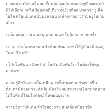
ภายหลังสมัครเสร็จ ผมเริ่มทดลองเล่นเกมต่างๆที่ macau69
มีให้เลือกมากไม่น้อยเลยทีเดียว ทั้งยังสล็อต บาคาร่า รูเล็ต
ไฮโล หรือแม้แต่พนันบอลออนไลน์ ทุกๆอย่างรวมอยู่ในเว็บ
เดียว
• สล็อตแตกง่าย เล่นสนุกสนานและโบนัสออกบ่อยครั้ง
• บาคาร่าเว็บตรง ระบบไลฟ์สดชัดมาก ทำให้รู้สึกเสมือนอยู่
ในคาสิโนจริง
• โปรโมชั่นเครดิตฟรี ทำให้เริ่มเดิมพันโดยไม่ต้องใช้ทุน
มากมาย
ความรู้สึกในเวลานั้นเหมือนว่าทั้งหมดทุกอย่างราบรื่น
ตั้งแต่สมัครจนกระทั่งเดิมพันจริง ผมสามารถเริ่มสนุกสนาน
ได้ในทันทีโดยไม่ต้องมีขั้นตอนยุ่งยาก
การบริหารเงินทุน หัวใจของการเล่นสล็อตมืออาชีพ