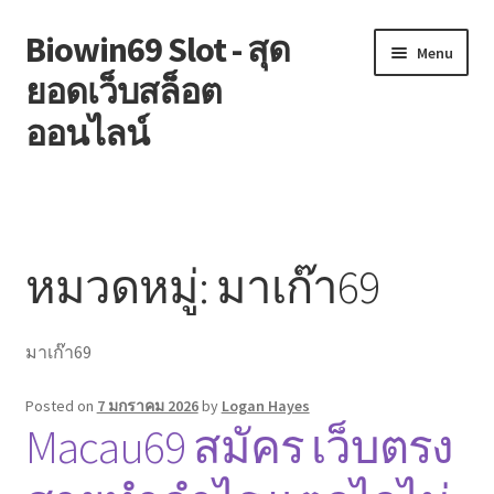
Biowin69 Slot - สุด
Skip
Skip
Menu
to
to
ยอดเว็บสล็อต
navigation
content
ออนไลน์
หน้าแรก
Blog
หมวดหมู่:
มาเก๊า69
Contact
มาเก๊า69
Welcome to the family!
Posted on
7 มกราคม 2026
by
Logan Hayes
Macau69 สมัคร เว็บตรง