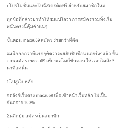
• โปรโมชั่นและโบนัสเครดิตฟรี สำหรับสมาชิกใหม่
ทุกข้อที่กล่าวมาทำให้ผมแน่ใจว่า การสมัครรวมทั้งเริ่ม
พนันตรงนี้คุ้มค่าแน่ๆ
ขั้นตอน macau69 สมัคร ง่ายกว่าที่คิด
ผมนึกออกว่าทีแรกๆคิดว่าจะสลับซับซ้อน แต่จริงๆแล้ว ขั้น
ตอนสมัคร macau69 เพียงแค่ไม่กี่ขั้นตอน ใช้เวลาไม่ถึง 5
นาทีแค่นั้น
1.ไปสู่เว็บหลัก
กดลิงก์เว็บตรง macau69 เพื่อเข้าหน้าเว็บหลัก ไม่เป็น
อันตราย 100%
2.คลิกปุ่ม สมัครเป็นสมาชิก