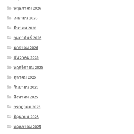
พฤษภาคม 2026
เมษายน 2026
มีนาคม 2026
กุมภาพันธ์ 2026
มกราคม 2026
ธันวาคม 2025
พฤศจิกายน 2025
ตุลาคม 2025
กันยายน 2025
สิงหาคม 2025
กรกฎาคม 2025
มิถุนายน 2025
พฤษภาคม 2025