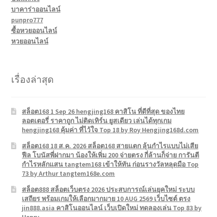
บาคาร่าออนไลน์
punpro777
ซื้อหวยออนไลน์
หวยออนไลน์
เรื่องล่าสุด
สล็อต168 1 Sep 26 hengjing168 คาสิโน ที่ดีที่สุด ของไทย
ลอตเตอรี่ ราคาถูก ไม่ติดเทิร์น ยูสเดียว เล่นได้ทุกเกม
hengjing168 คุ้มค่า ที่ไว้ใจ Top 18 by Roy Hengjing168d.com
สล็อต168 18 ส.ค. 2026 สล็อต168 สายแตก ลุ้นกำไรแบบไม่เสีย
ฟีล โบนัสพี่ฝากมา น้องให้เพิ่ม 200 จ่ายตรง กี่ล้านก็จ่าย การันตี
กำไรหลักแสน tangtem168 เข้าให้ทัน ก่อนรางวัลหลุดมือ Top
73 by Arthur tangtem168e.com
สล็อต888 สล็อตเว็บตรง 2026 ประสบการณ์เล่นยุคใหม่ ระบบ
เสถียร พร้อมเกมให้เลือกมากมาย 10 AUG 2569 เว็บไซต์ ตรง
jin888.asia คาสิโนออนไลน์ เว็บเปิดใหม่ ทดลองเล่น Top 83 by
Henry