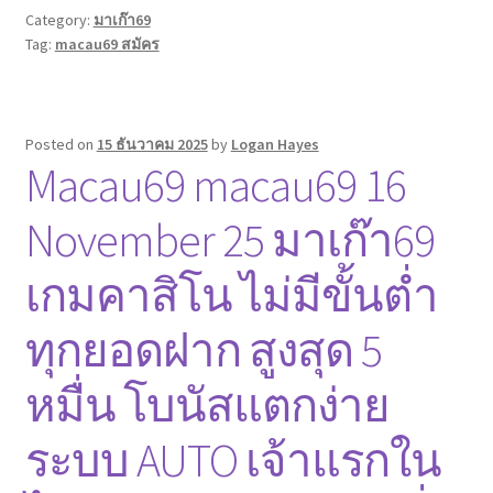
Category:
มาเก๊า69
Tag:
macau69 สมัคร
Posted on
15 ธันวาคม 2025
by
Logan Hayes
Macau69 macau69 16
November 25 มาเก๊า69
เกมคาสิโน ไม่มีขั้นต่ำ
ทุกยอดฝาก สูงสุด 5
หมื่น โบนัสแตกง่าย
ระบบ AUTO เจ้าแรกใน