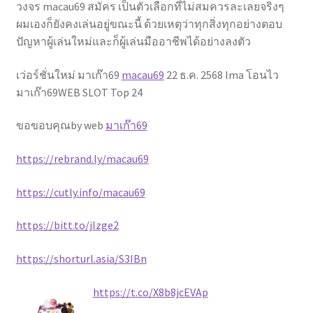
วงจร macau69 สมัคร เป็นตัวเลือกที่ไม่สมควรละเลยจริงๆ
ผมเองก็ยังคงเล่นอยู่ขณะนี้ ด้วยเหตุว่าทุกสิ่งทุกอย่างตอบ
ปัญหาผู้เล่นใหม่และก็ผู้เล่นมืออาชีพได้อย่างลงตัว
เว่อร์ชั่นใหม่ มาเก๊า69
macau69
22 ธ.ค. 2568 Ima โอนไว
มาเก๊า69WEB SLOT Top 24
ขอขอบคุณby web
มาเก๊า69
https://rebrand.ly/macau69
https://cutly.info/macau69
https://bitt.to/jlzge2
https://shorturl.asia/S3IBn
https://t.co/X8b8jcEVAp