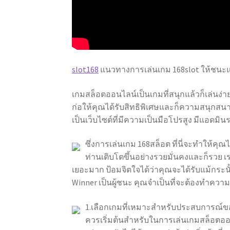
slot168
แนวทางการเล่นเกม 168slot ให้ชนะ
เกมสล็อตออนไลน์เป็นเกมที่สนุกแล้วก็เล่นง่ายไ
ก่อให้คุณได้รับสิทธิพิเศษและก็ความสนุกสนา
เป็นเว็บไซต์ที่มีความเป็นมือโปรสูง มีแอดมิ
ซึ่งการเล่นเกม 168สล็อต ที่นี่จะทำให้
ท่านเติบโตขึ้นอย่างรวยมั่นคงและก็รวย เ
เยอะมาก ป้อมจิตใจได้ว่าคุณจะได้รับแม้กระนั
Winner เป็นผู้ชนะ คุณจำเป็นที่จะต้องทำความ
1.เลือกเกมที่เหมาะสำหรับประสบการณ์ของ
ควรเริ่มต้นสำหรับในการเล่นเกมสล็อตออ