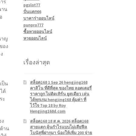
การ
pgslot77
สนาน
ปั่นแตก66
่อ
บาคาร่าออนไลน์
punpro777
ซื้อหวยออนไลน์
หวยออนไลน์
ำนาญ
ถของ
อง
เรื่องล่าสุด
สล็อต168 1 Sep 26 hengjing168
เป็น
คาสิโน ที่ดีที่สุด ของไทย ลอตเตอรี่
ได้
ราคาถูก ไม่ติดเทิร์น ยูสเดียว เล่น
สระ
ได้ทุกเกม hengjing168 คุ้มค่า ที่
ไว้ใจ Top 18 by Roy
Hengjing168d.com
อง
สล็อต168 18 ส.ค. 2026 สล็อต168
สายแตก ลุ้นกำไรแบบไม่เสียฟีล
ด้าน
โบนัสพี่ฝากมา น้องให้เพิ่ม 200 จ่าย
ถให้