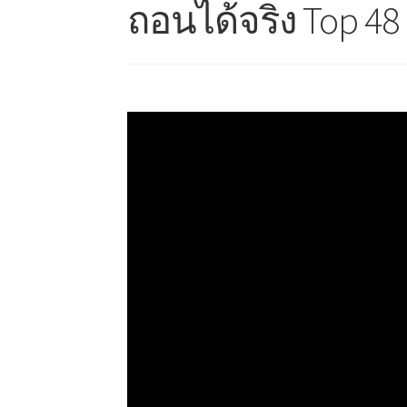
ถอนได้จริง Top 48