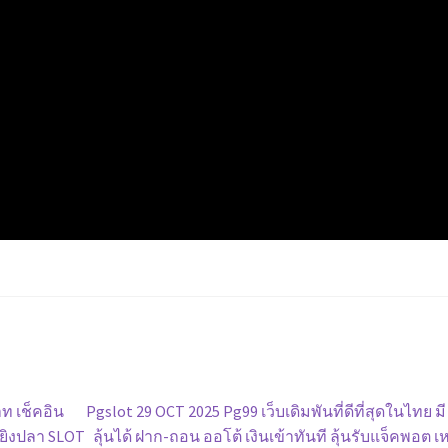
Next
ท เช็คอิน
Pgslot 29 OCT 2025 Pg99 เว็บเดิมพันที่ดีที่สุดในไทย มี 
post:
มยิงปลา SLOT
ลุ้นได้ ฝาก-ถอน ออโต้ เงินเข้าทันที ลุ้นรับแจ็คพอต เ