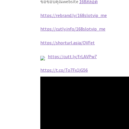
ขอขอบคุณwebsite
168สล็อต
https://rebrand.ly/168slotvip_me
https://cutly.info/168slotvip_me
https://shorturl.asia/OVFet
https://cutt.ly/frLAVPw7
https://t.co/To7Fx1jG56