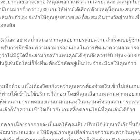
ี่ level ยากเลย อาจจะก่อให้คุณท้อกำเนิดความเครียดและไม่สนุกกับ
มีเกมมากยิ่งกว่า 1,000 เกมให้ท่านได้เลือก ด้วยเหตุนี้คุณจะสนุก
ะสมกับตัวเอง จะทำให้คุณสุขสบายและก็สะสมเงินรางวัลสำหรับเพื
องสงสัย
168สล็อต อย่างสม่ำเสมอ หากคุณอยากประสบความสำเร็จแบบผู้ช
าสำหรับการฝึกซ้อมความสามารถตนเอง ในการพัฒนาความสามาร
ว่าไม่มีผู้ใดที่จะสามารถทำแทนคุณได้ คุณจึงควรปรับปรุง skill ข
ผู้เล่นมือใหม่ก็ยิ่งที่จะต้องฝึกหัดอยู่เป็นประจำจะมีผลให้คุณก้าว
กมอีกด้วย แต่ไม่ต้องวิตกกังวลว่าคุณควรต้องจ่ายเงินเข้าไปเล่นเกม
ท่านได้เข้าไปใช้บริการได้ก่อน โดยที่คุณเลือกเกมตามความอยาก
จะให้ท่านสามารถทดลองเล่นเกมก่อนลงในสนามจริง คุณสามารถเท
ก็ทำความเข้าใจเกี่ยวกับเกมสล็อตออนไลน์ที่คุณเล่นได้ด้วย
อคอย เนื่องจากอาจจะเป็นผลให้คุณเสียเปรียบได้ ปัญหาที่เกิดขึ้นต้
ารพัฒนาระบบ admin ให้มีคุณภาพสูง เพื่ออำนวยความสะดวกในทุกๆ
วามเข้าใจเกี่ยวกับเกมสล็อตออนไลน์ภายในเว็บไซต์ รวมถึงยังสามาร