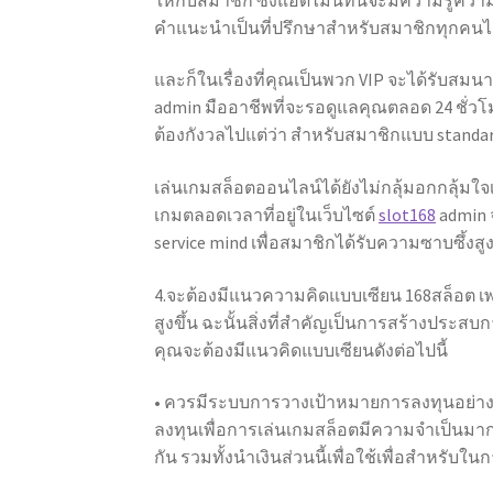
คำแนะนำเป็นที่ปรึกษาสำหรับสมาชิกทุกคนไ
และก็ในเรื่องที่คุณเป็นพวก VIP จะได้รับสมน
admin มืออาชีพที่จะรอดูแลคุณตลอด 24 ชั่ว
ต้องกังวลไปแต่ว่า สำหรับสมาชิกแบบ standar
เล่นเกมสล็อตออนไลน์ได้ยังไม่กลุ้มอกกลุ้มใ
เกมตลอดเวลาที่อยู่ในเว็บไซต์
slot168
admin 
service mind เพื่อสมาชิกได้รับความซาบซึ้งสู
4.จะต้องมีแนวความคิดแบบเซียน 168สล็อต เพรา
สูงขึ้น ฉะนั้นสิ่งที่สำคัญเป็นการสร้างประ
คุณจะต้องมีแนวคิดแบบเซียนดังต่อไปนี้
• ควรมีระบบการวางเป้าหมายการลงทุนอย่าง
ลงทุนเพื่อการเล่นเกมสล็อตมีความจำเป็นมาก
กัน รวมทั้งนำเงินส่วนนี้เพื่อใช้เพื่อสำหรับใน